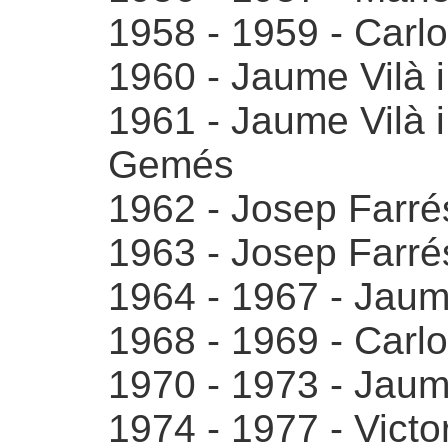
1958 - 1959 - Carlo
1960 - Jaume Vilà 
1961 - Jaume Vilà i
Gemés
1962 - Josep Farr
1963 - Josep Farr
1964 - 1967 - Jaume
1968 - 1969 - Carlo
1970 - 1973 - Jaume
1974 - 1977 - Victo