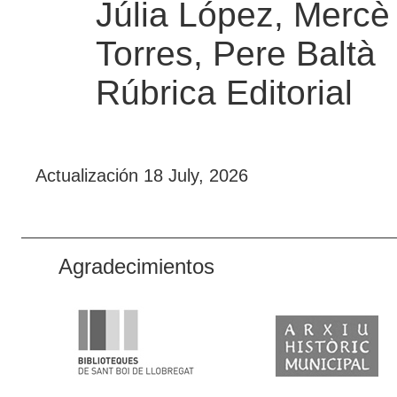
Júlia López, Merc
Torres, Pere Baltà
Rúbrica Editorial
Actualización
18 July, 2026
Agradecimientos