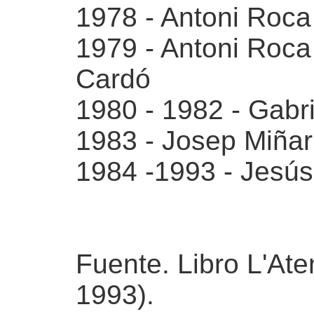
1978 - Antoni Roca 
1979 - Antoni Roca 
Cardó
1980 - 1982 - Gabr
1983 - Josep Miñar
1984 -1993 - Jesús
Fuente. Libro L'At
1993).