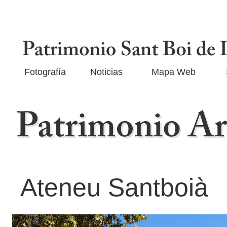
Fotografía
Noticias
Mapa Web
Ateneu Santboià