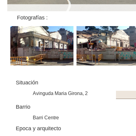
Fotografías :
Situación
Avinguda Maria Girona, 2
Barrio
Barri Centre
Epoca y arquitecto