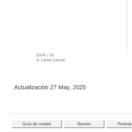
Actualización
27 May, 2025
Guía de ciudad
Barrios
Particip