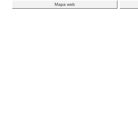
Mapa web