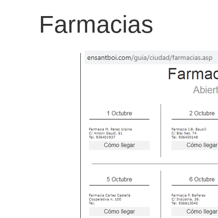
Farmacias