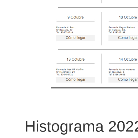
Histograma 202