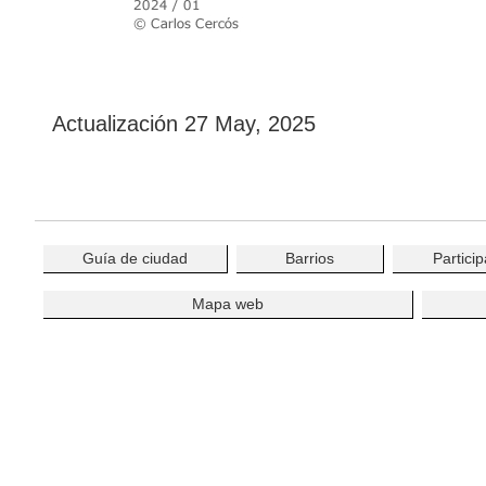
Actualización
27 May, 2025
Guía de ciudad
Barrios
Particip
Mapa web