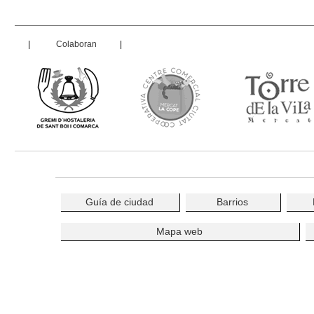
|
Colaboran
|
Guía de ciudad
Barrios
Mapa web