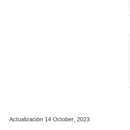
Actualización
14 October, 2023