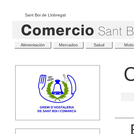
Sant Boi de Llobregat
Alimentación
Mercados
Salud
Moto
C