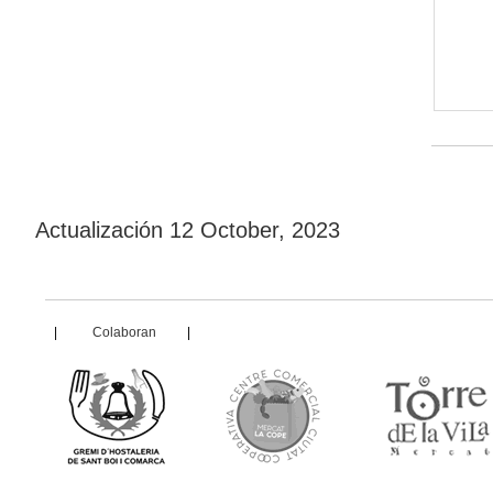
Actualización
12 October, 2023
|
Colaboran
|