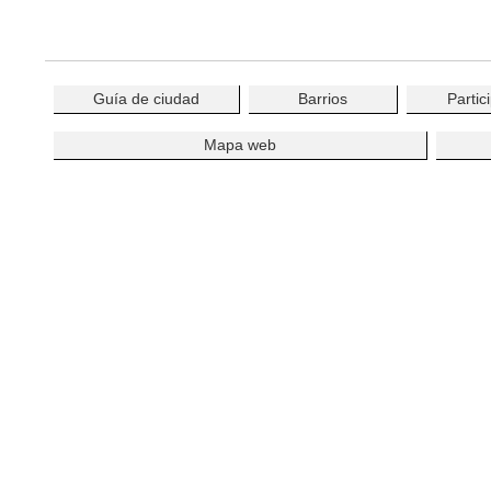
Guía de ciudad
Barrios
Partic
Mapa web