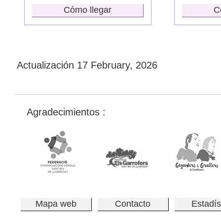
Cómo llegar
C
Actualización
17 February, 2026
Agradecimientos :
Mapa web
Contacto
Estadís