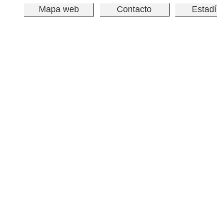
Mapa web
Contacto
Estadí