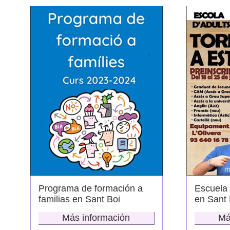
Programa de formación a
Escuela 
familias en Sant Boi
en Sant 
Más información
Má