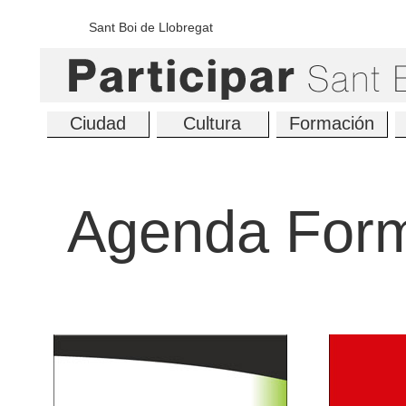
Sant Boi de Llobregat
Ciudad
Cultura
Formación
Agenda Form