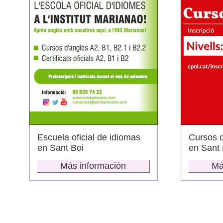
Escuela oficial de idiomas
Cursos 
en Sant Boi
en Sant 
Más información
Má