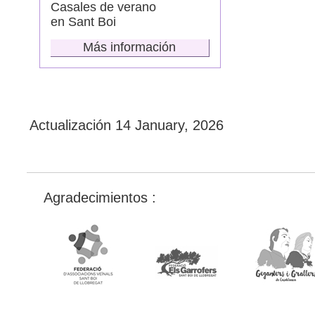
Casales de verano
en Sant Boi
Más información
Actualización
14 January, 2026
Agradecimientos :