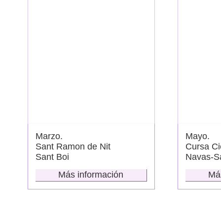
Marzo.
Mayo.
Sant Ramon de Nit
Cursa Cic
Sant Boi
Navas-Sa
Más información
Má