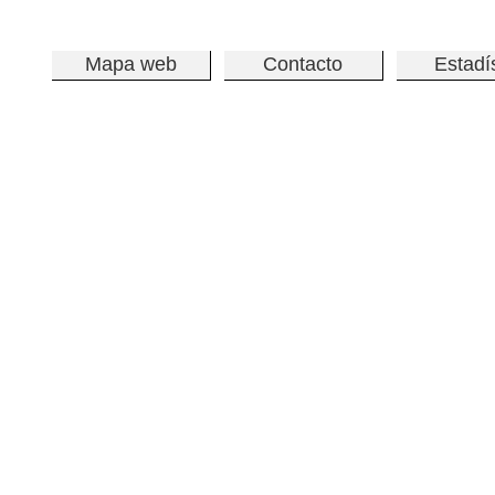
Mapa web
Contacto
Estadí