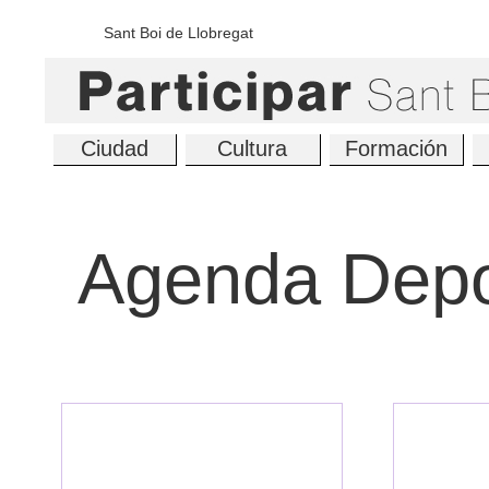
Sant Boi de Llobregat
Ciudad
Cultura
Formación
Agenda Depo