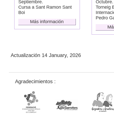
Septiembre.
Octubre.
Cursa a Sant Ramon Sant
Torneig 
Boi
Internaci
Pedro Gar
Más información
Má
Actualización
14 January, 2026
Agradecimientos :