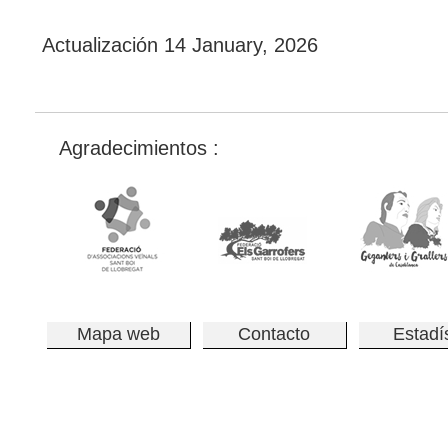
Actualización
14 January, 2026
Agradecimientos :
Mapa web
Contacto
Estadí