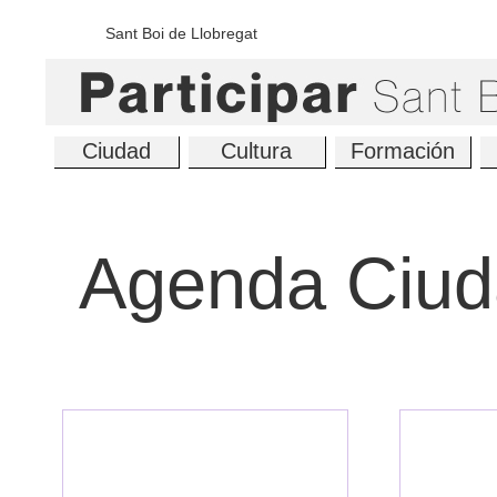
Sant Boi de Llobregat
Ciudad
Cultura
Formación
Agenda Ciud